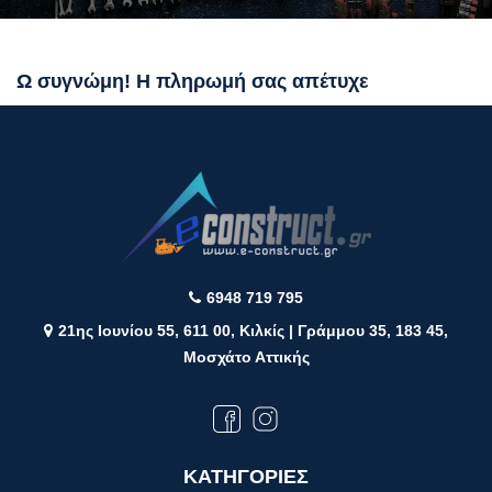
Ω συγνώμη! Η πληρωμή σας απέτυχε
6948 719 795
21ης Ιουνίου 55, 611 00, Κιλκίς | Γράμμου 35, 183 45,
Μοσχάτο Αττικής
ΚΑΤΗΓΟΡΙΕΣ