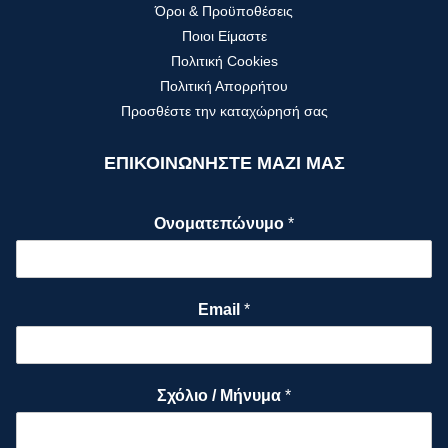
Όροι & Προϋποθέσεις
Ποιοι Είμαστε
Πολιτική Cookies
Πολιτική Απορρήτου
Προσθέστε την καταχώρησή σας
ΕΠΙΚΟΙΝΩΝΗΣΤΕ ΜΑΖΙ ΜΑΣ
Ονοματεπώνυμο
*
Email
*
Σχόλιο / Μήνυμα
*