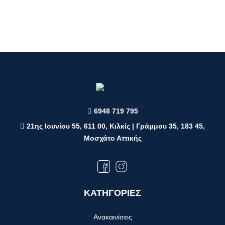
6948 719 795
21ης Ιουνίου 55, 611 00, Κιλκίς | Γράμμου 35, 183 45,
Μοσχάτο Αττικής
ΚΑΤΗΓΟΡΙΕΣ
Ανακαινίσεις