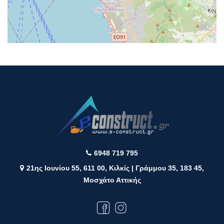
6948 719 795
21ης Ιουνίου 55, 611 00, Κιλκίς | Γράμμου 35, 183 45,
Μοσχάτο Αττικής