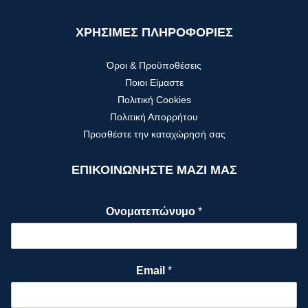
ΧΡΗΣΙΜΕΣ ΠΛΗΡΟΦΟΡΙΕΣ
Όροι & Προϋποθέσεις
Ποιοι Είμαστε
Πολιτική Cookies
Πολιτική Απορρήτου
Προσθέστε την καταχώρησή σας
ΕΠΙΚΟΙΝΩΝΗΣΤΕ ΜΑΖΙ ΜΑΣ
Ονοματεπώνυμο
*
Email
*