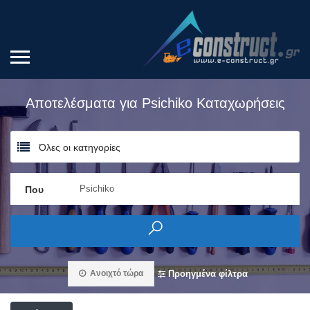
Αποτελέσματα για
Psichiko
Καταχωρήσεις
Όλες οι κατηγορίες
Που
Ανοιχτό τώρα
Προηγμένα φίλτρα