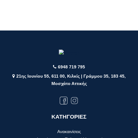
6948 719 795
21ης Ιουνίου 55, 611 00, Κιλκίς | Γράμμου 35, 183 45,
Μοσχάτο Αττικής
ΚΑΤΗΓΟΡΙΕΣ
Ανακαινίσεις