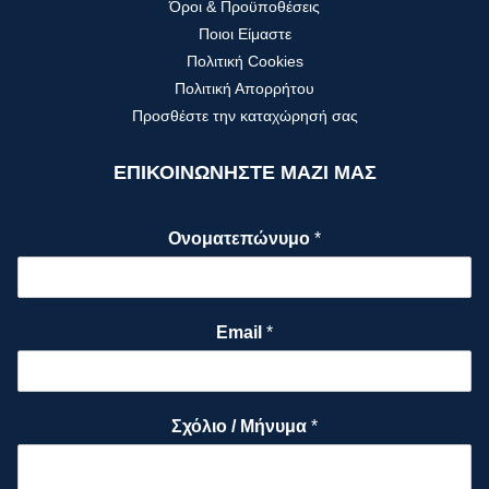
Όροι & Προϋποθέσεις
Ποιοι Είμαστε
Πολιτική Cookies
Πολιτική Απορρήτου
Προσθέστε την καταχώρησή σας
ΕΠΙΚΟΙΝΩΝΗΣΤΕ ΜΑΖΙ ΜΑΣ
Ονοματεπώνυμο
*
Email
*
Σχόλιο / Μήνυμα
*