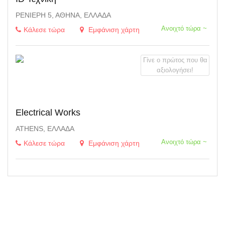
ΡΕΝΙΈΡΗ 5, ΑΘΉΝΑ, ΕΛΛΆΔΑ
Ανοιχτό τώρα ~
Κάλεσε τώρα
Εμφάνιση χάρτη
Γίνε ο πρώτος που θα
αξιολογήσει!
Electrical Works
ATHENS, ΕΛΛΆΔΑ
Ανοιχτό τώρα ~
Κάλεσε τώρα
Εμφάνιση χάρτη