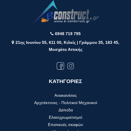
6948 719 795
21ης Ιουνίου 55, 611 00, Κιλκίς | Γράμμου 35, 183 45,
Μοσχάτο Αττικής
ΚΑΤΗΓΟΡΙΕΣ
Ανακαινίσεις
Αρχιτέκτονες - Πολιτικοί Μηχανικοί
Δάπεδα
Ελαιοχρωματισμοί
Επισκευές σκαφών