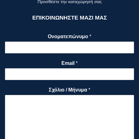
Προσθέστε την καταχώρησή σας
ΕΠΙΚΟΙΝΩΝΗΣΤΕ ΜΑΖΙ ΜΑΣ
Ονοματεπώνυμο
*
Email
*
Σχόλιο / Μήνυμα
*