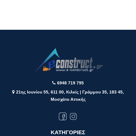
6948 719 795
21ης Ιουνίου 55, 611 00, Κιλκίς | Γράμμου 35, 183 45,
Μοσχάτο Αττικής
ΚΑΤΗΓΟΡΙΕΣ