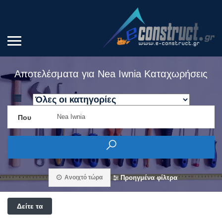
Αποτελέσματα για
Nea Iwnia
Καταχωρήσεις
Που
Ανοιχτό τώρα
Προηγμένα φίλτρα
Δείτε τα