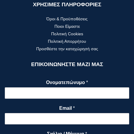
ΧΡΗΣΙΜΕΣ ΠΛΗΡΟΦΟΡΙΕΣ
Όροι & Προϋποθέσεις
Ποιοι Είμαστε
Πολιτική Cookies
Πολιτική Απορρήτου
Προσθέστε την καταχώρησή σας
ΕΠΙΚΟΙΝΩΝΗΣΤΕ ΜΑΖΙ ΜΑΣ
Ονοματεπώνυμο
*
Email
*
Σχόλιο / Μήνυμα
*