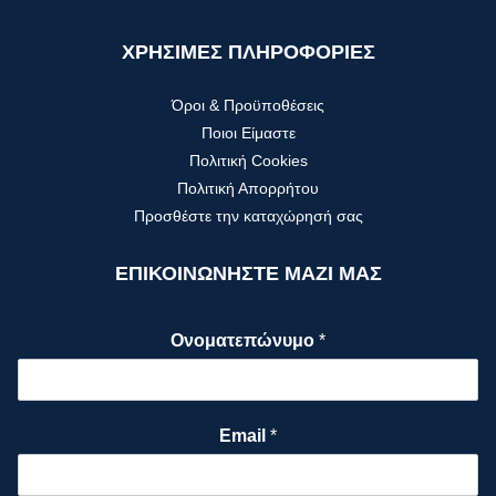
ΧΡΗΣΙΜΕΣ ΠΛΗΡΟΦΟΡΙΕΣ
Όροι & Προϋποθέσεις
Ποιοι Είμαστε
Πολιτική Cookies
Πολιτική Απορρήτου
Προσθέστε την καταχώρησή σας
ΕΠΙΚΟΙΝΩΝΗΣΤΕ ΜΑΖΙ ΜΑΣ
Ονοματεπώνυμο
*
Email
*