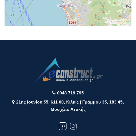
6948 719 795
21ης Ιουνίου 55, 611 00, Κιλκίς | Γράμμου 35, 183 45,
Μοσχάτο Αττικής