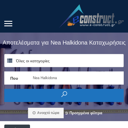
Αποτελέσματα για
Nea Halkidona
Καταχωρήσεις
Όλες οι κατηγορίες
Που
Ανοιχτό τώρα
Προηγμένα φίλτρα