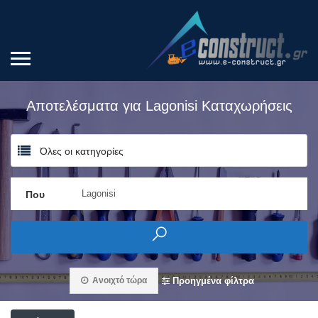
Αποτελέσματα για
Lagonisi
Καταχωρήσεις
Όλες οι κατηγορίες
Που
Ανοιχτό τώρα
Προηγμένα φίλτρα