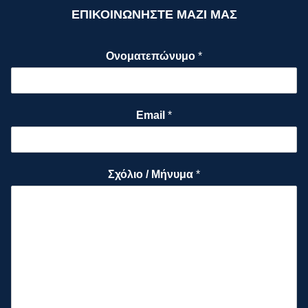
ΕΠΙΚΟΙΝΩΝΗΣΤΕ ΜΑΖΙ ΜΑΣ
Ονοματεπώνυμο
*
Email
*
Σχόλιο / Μήνυμα
*