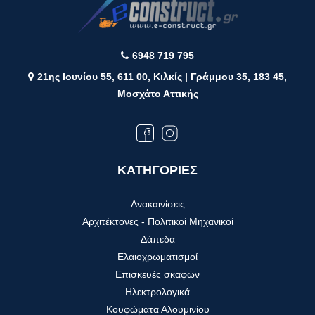
6948 719 795
21ης Ιουνίου 55, 611 00, Κιλκίς | Γράμμου 35, 183 45,
Μοσχάτο Αττικής
ΚΑΤΗΓΟΡΙΕΣ
Ανακαινίσεις
Αρχιτέκτονες - Πολιτικοί Μηχανικοί
Δάπεδα
Ελαιοχρωματισμοί
Επισκευές σκαφών
Ηλεκτρολογικά
Κουφώματα Αλουμινίου