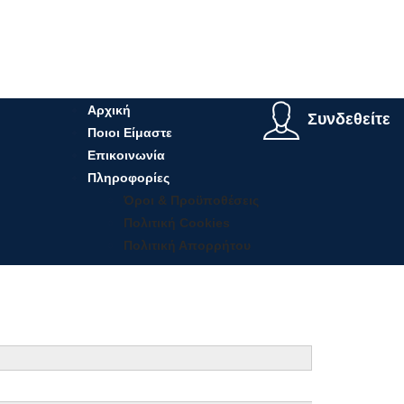
Αρχική
Συνδεθείτε
Ποιοι Είμαστε
Επικοινωνία
Πληροφορίες
Όροι & Προϋποθέσεις
Πολιτική Cookies
Πολιτική Απορρήτου