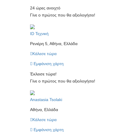
24 ώρες ανοιχτό
Γίνε ο πρώτος που θα αξιολογήσει!
ID Τεχνική
Ρενιέρη 5, Αθήνα, Ελλάδα
Κάλεσε τώρα
Εμφάνιση χάρτη
Έκλεισε τώρα!
Γίνε ο πρώτος που θα αξιολογήσει!
Anastasia Tsolaki
Αθήνα, Ελλάδα
Κάλεσε τώρα
Εμφάνιση χάρτη