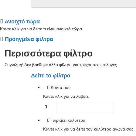
Ανοιχτό τώρα
Κάντε κλικ για να δείτε τι είναι ανοικτό τώρα
Προηγμένα φίλτρα
Περισσότερα φίλτρο
Συγνώμη! Δεν βρέθηκε άλλο φίλτρο για τρέχουσες επιλογές
Δείτε τα φίλτρα
Κοντά μου
Κάντε κλικ για να λάβετε
1
Ταιριάζει καλύτερα
Κάντε κλικ για να δείτε τον καλύτερο αγώνα σας