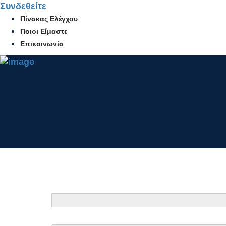
Συνδεθείτε
Πίνακας Ελέγχου
Ποιοι Είμαστε
Επικοινωνία