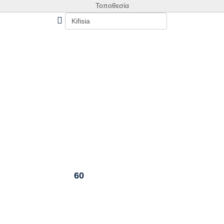
Τοποθεσία
60