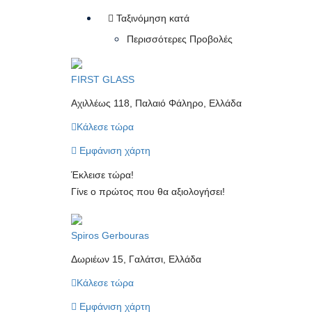
Ταξινόμηση κατά
Περισσότερες Προβολές
FIRST GLASS
Αχιλλέως 118, Παλαιό Φάληρο, Ελλάδα
Κάλεσε τώρα
Εμφάνιση χάρτη
Έκλεισε τώρα!
Γίνε ο πρώτος που θα αξιολογήσει!
Spiros Gerbouras
Δωριέων 15, Γαλάτσι, Ελλάδα
Κάλεσε τώρα
Εμφάνιση χάρτη