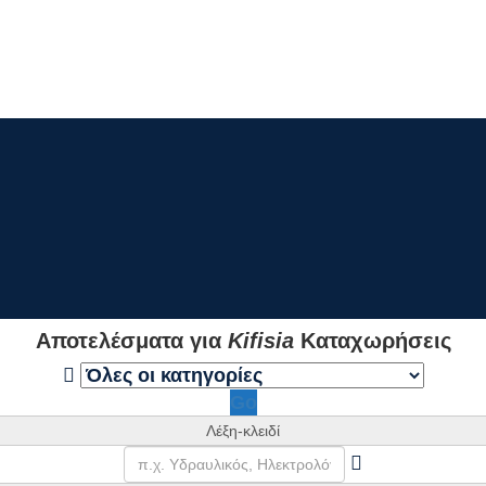
Αποτελέσματα για
Kifisia
Καταχωρήσεις
Go
Λέξη-κλειδί