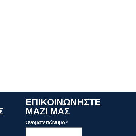
ΕΠΙΚΟΙΝΩΝΗΣΤΕ
Σ
ΜΑΖΙ ΜΑΣ
Ονοματεπώνυμο
*