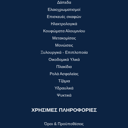
Δάπεδα
Ελαιοχρωματισμοί
Επισκευές σκαφών
Ηλεκτρολογικά
Κουφώματα Αλουμινίου
Μετακομίσεις
Μονώσεις
Ξυλουργικά - Επιπλοποιία
Οικοδομικά Υλικά
Πλακίδια
Ρολά Ασφαλείας
Τζάμια
Υδραυλικά
Ψυκτικά
ΧΡΗΣΙΜΕΣ ΠΛΗΡΟΦΟΡΙΕΣ
Όροι & Προϋποθέσεις