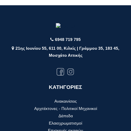
6948 719 795
21ης Ιουνίου 55, 611 00, Κιλκίς | Γράμμου 35, 183 45,
Μοσχάτο Αττικής
ΚΑΤΗΓΟΡΙΕΣ
Ανακαινίσεις
Αρχιτέκτονες - Πολιτικοί Μηχανικοί
Δάπεδα
Ελαιοχρωματισμοί
Επισκευές σκαφών