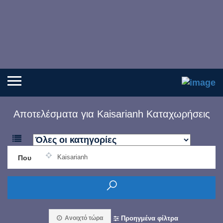
Αποτελέσματα για
Kaisarianh
Καταχωρήσεις
Που
Ανοιχτό τώρα
Προηγμένα φίλτρα