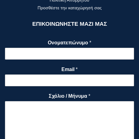
Προσθέστε την καταχώρησή σας
ΕΠΙΚΟΙΝΩΝΗΣΤΕ ΜΑΖΙ ΜΑΣ
Ονοματεπώνυμο
*
Email
*
Σχόλιο / Μήνυμα
*