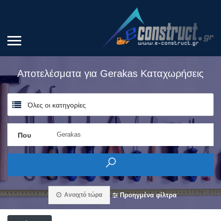
Αποτελέσματα για
Gerakas
Καταχωρήσεις
Όλες οι κατηγορίες
Που
Ανοιχτό τώρα
Προηγμένα φίλτρα