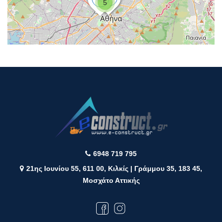
5
6948 719 795
21ης Ιουνίου 55, 611 00, Κιλκίς | Γράμμου 35, 183 45,
Μοσχάτο Αττικής