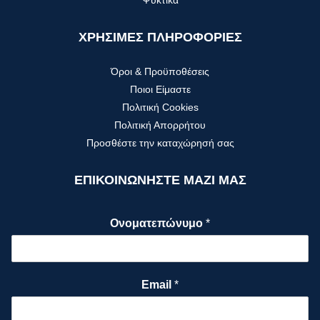
Ψυκτικά
ΧΡΗΣΙΜΕΣ ΠΛΗΡΟΦΟΡΙΕΣ
Όροι & Προϋποθέσεις
Ποιοι Είμαστε
Πολιτική Cookies
Πολιτική Απορρήτου
Προσθέστε την καταχώρησή σας
ΕΠΙΚΟΙΝΩΝΗΣΤΕ ΜΑΖΙ ΜΑΣ
Ονοματεπώνυμο
*
Email
*