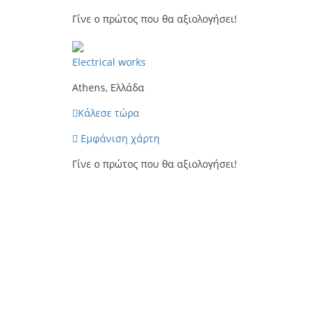
Γίνε ο πρώτος που θα αξιολογήσει!
Electrical works
Athens, Ελλάδα
Κάλεσε τώρα
Εμφάνιση χάρτη
Γίνε ο πρώτος που θα αξιολογήσει!