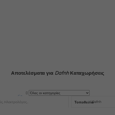
Αποτελέσματα για
Dafnh
Καταχωρήσεις
Go
Τοποθεσία