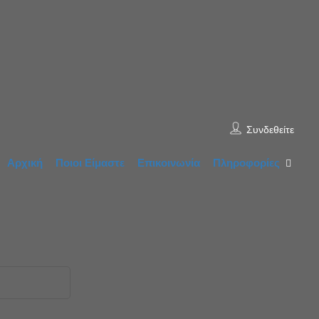
Συνδεθείτε
Αρχική
Ποιοι Είμαστε
Επικοινωνία
Πληροφορίες