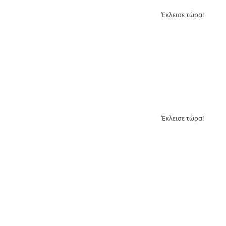
Έκλεισε τώρα!
Έκλεισε τώρα!