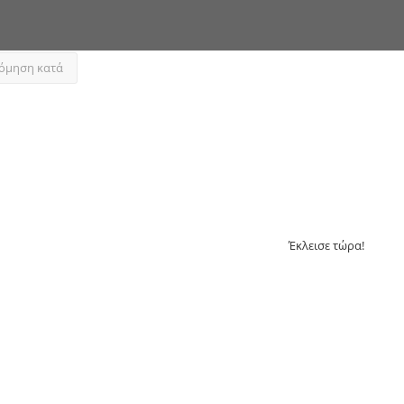
όμηση κατά
Έκλεισε τώρα!