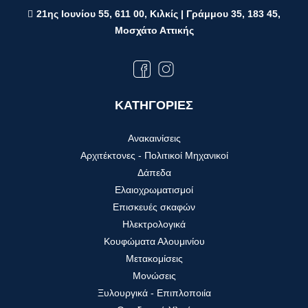
21ης Ιουνίου 55, 611 00, Κιλκίς | Γράμμου 35, 183 45,
Μοσχάτο Αττικής
ΚΑΤΗΓΟΡΙΕΣ
Ανακαινίσεις
Αρχιτέκτονες - Πολιτικοί Μηχανικοί
Δάπεδα
Ελαιοχρωματισμοί
Επισκευές σκαφών
Ηλεκτρολογικά
Κουφώματα Αλουμινίου
Μετακομίσεις
Μονώσεις
Ξυλουργικά - Επιπλοποιία