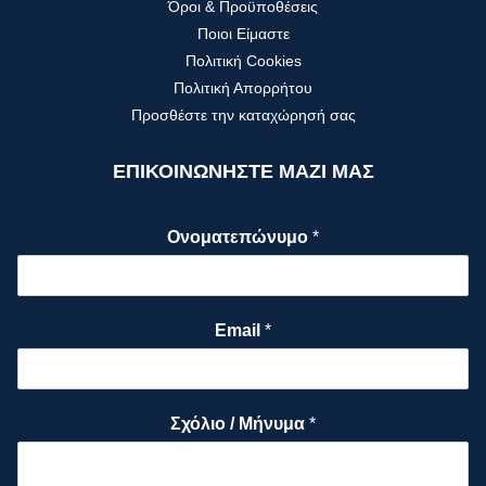
Όροι & Προϋποθέσεις
Ποιοι Είμαστε
Πολιτική Cookies
Πολιτική Απορρήτου
Προσθέστε την καταχώρησή σας
ΕΠΙΚΟΙΝΩΝΗΣΤΕ ΜΑΖΙ ΜΑΣ
Ονοματεπώνυμο
*
Email
*
Σχόλιο / Μήνυμα
*