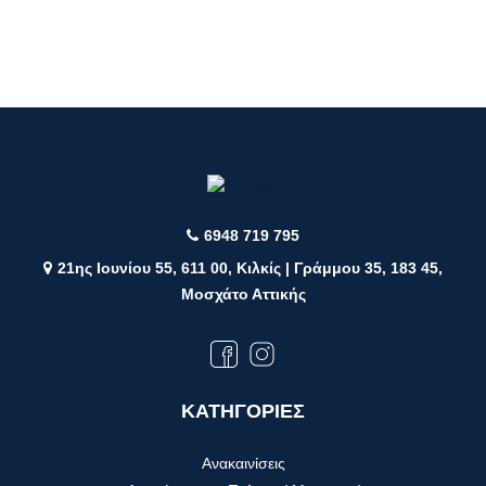
6948 719 795
21ης Ιουνίου 55, 611 00, Κιλκίς | Γράμμου 35, 183 45,
Μοσχάτο Αττικής
ΚΑΤΗΓΟΡΙΕΣ
Ανακαινίσεις