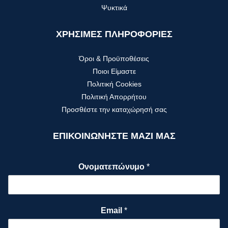
Ψυκτικά
ΧΡΗΣΙΜΕΣ ΠΛΗΡΟΦΟΡΙΕΣ
Όροι & Προϋποθέσεις
Ποιοι Είμαστε
Πολιτική Cookies
Πολιτική Απορρήτου
Προσθέστε την καταχώρησή σας
ΕΠΙΚΟΙΝΩΝΗΣΤΕ ΜΑΖΙ ΜΑΣ
Ονοματεπώνυμο
*
Email
*