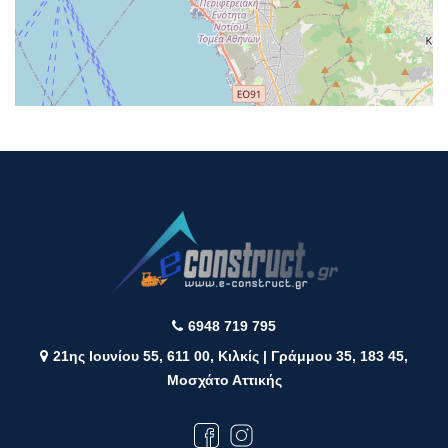
6948 719 795
21ης Ιουνίου 55, 611 00, Κιλκίς | Γράμμου 35, 183 45,
Μοσχάτο Αττικής