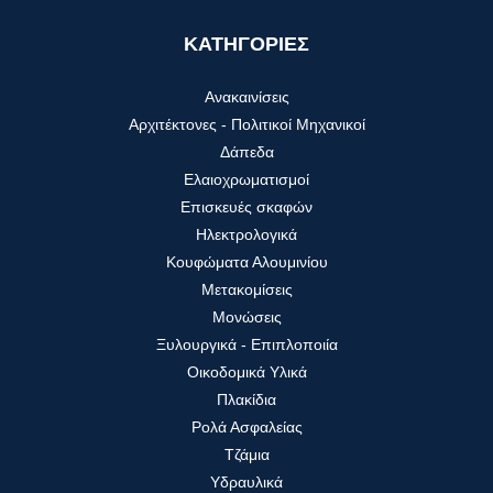
ΚΑΤΗΓΟΡΙΕΣ
Ανακαινίσεις
Αρχιτέκτονες - Πολιτικοί Μηχανικοί
Δάπεδα
Ελαιοχρωματισμοί
Επισκευές σκαφών
Ηλεκτρολογικά
Κουφώματα Αλουμινίου
Μετακομίσεις
Μονώσεις
Ξυλουργικά - Επιπλοποιία
Οικοδομικά Υλικά
Πλακίδια
Ρολά Ασφαλείας
Τζάμια
Υδραυλικά