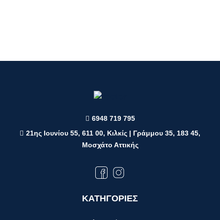
6948 719 795
21ης Ιουνίου 55, 611 00, Κιλκίς | Γράμμου 35, 183 45,
Μοσχάτο Αττικής
ΚΑΤΗΓΟΡΙΕΣ