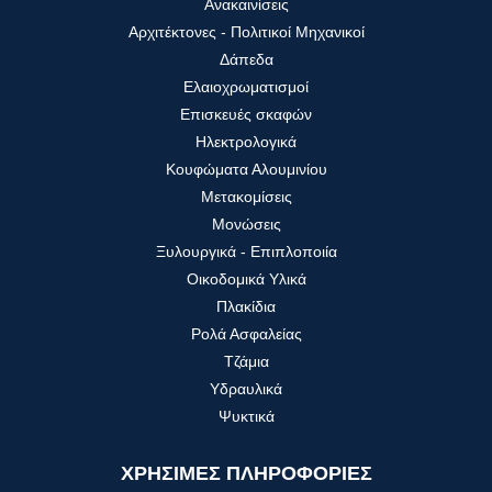
Ανακαινίσεις
Αρχιτέκτονες - Πολιτικοί Μηχανικοί
Δάπεδα
Ελαιοχρωματισμοί
Επισκευές σκαφών
Ηλεκτρολογικά
Κουφώματα Αλουμινίου
Μετακομίσεις
Μονώσεις
Ξυλουργικά - Επιπλοποιία
Οικοδομικά Υλικά
Πλακίδια
Ρολά Ασφαλείας
Τζάμια
Υδραυλικά
Ψυκτικά
ΧΡΗΣΙΜΕΣ ΠΛΗΡΟΦΟΡΙΕΣ