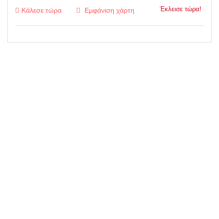
Έκλεισε τώρα!
Κάλεσε τώρα
Εμφάνιση χάρτη