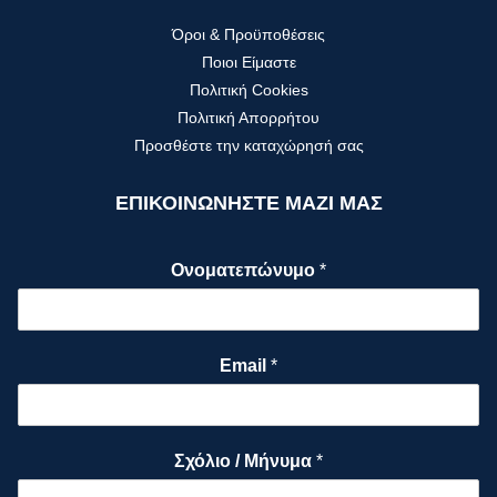
Όροι & Προϋποθέσεις
Ποιοι Είμαστε
Πολιτική Cookies
Πολιτική Απορρήτου
Προσθέστε την καταχώρησή σας
ΕΠΙΚΟΙΝΩΝΗΣΤΕ ΜΑΖΙ ΜΑΣ
Ονοματεπώνυμο
*
Email
*
Σχόλιο / Μήνυμα
*